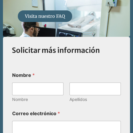
Visita nuestro FAQ
Solicitar más información
Nombre
*
Nombre
Apellidos
Correo electrónico
*