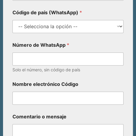
Código de país (WhatsApp)
*
Número de WhatsApp
*
Solo el número, sin código de país
Nombre electrónico Código
Comentario o mensaje