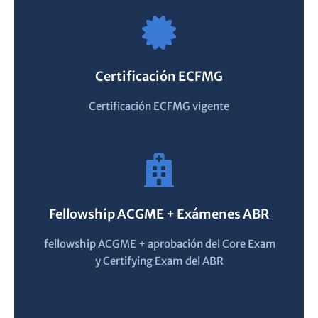
Certificación ECFMG
Certificación ECFMG vigente
Fellowship ACGME + Exámenes ABR
fellowship ACGME + aprobación del Core Exam
y Certifying Exam del ABR