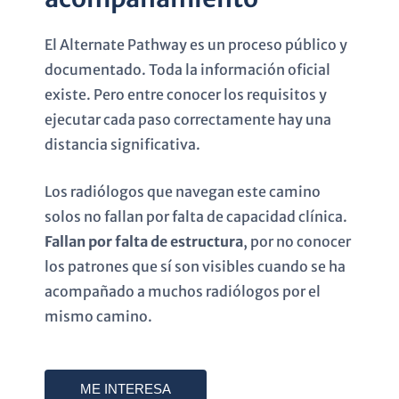
El Alternate Pathway es un proceso público y
documentado. Toda la información oficial
existe. Pero entre conocer los requisitos y
ejecutar cada paso correctamente hay una
distancia significativa.
Los radiólogos que navegan este camino
solos no fallan por falta de capacidad clínica.
Fallan por falta de estructura
, por no conocer
los patrones que sí son visibles cuando se ha
acompañado a muchos radiólogos por el
mismo camino.
ME INTERESA