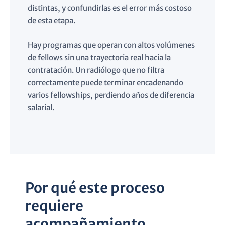
distintas, y confundirlas es el error más costoso
de esta etapa.
Hay programas que operan con altos volúmenes
de fellows sin una trayectoria real hacia la
contratación. Un radiólogo que no filtra
correctamente puede terminar encadenando
varios fellowships, perdiendo años de diferencia
salarial.
Por qué este proceso
requiere
acompañamiento