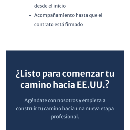
desde el inicio
Acompañamiento hasta que el
contrato está firmado
¿Listo para comenzar tu
camino hacia EE.UU.?
Agéndate con nosotros y empieza a
construir tu camino hacia una nueva etapa
profesional.