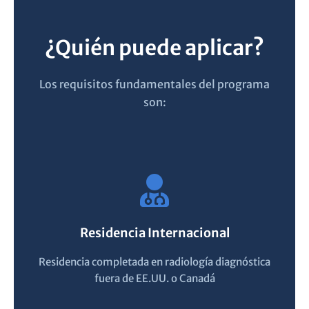
¿Quién puede aplicar?
Los requisitos fundamentales del programa
son:
Residencia Internacional
Residencia completada en radiología diagnóstica
fuera de EE.UU. o Canadá