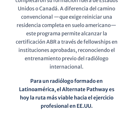
completaron su formación fuera de Estados
Unidos o Canadá. A diferencia del camino
convencional —que exige reiniciar una
residencia completa en suelo americano—
este programa permite alcanzar la
certificación ABR a través de fellowships en
instituciones aprobadas, reconociendo el
entrenamiento previo del radiólogo
internacional.
Para un radiólogo formado en
Latinoamérica, el Alternate Pathway es
hoy la ruta más viable hacia el ejercicio
profesional en EE.UU.