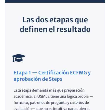
Las dos etapas que
definen el resultado
Etapa 1 — Certificación ECFMG y
aprobación de Steps
Esta etapa demanda más que preparación
académica. El USMLE tiene una lógica propia —
formato, patrones de pregunta y criterios de
evaluación— que no es intuitiva para quien se