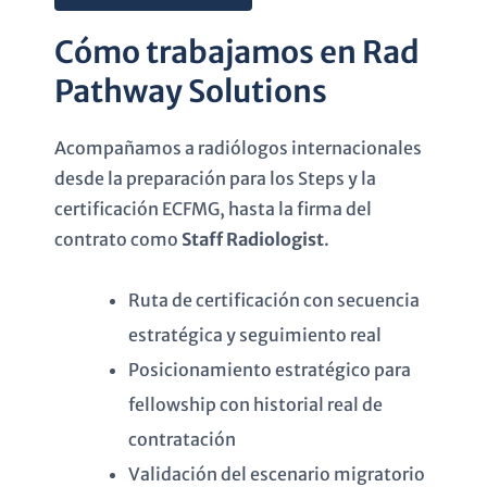
Cómo trabajamos en Rad
Pathway Solutions
Acompañamos a radiólogos internacionales
desde la preparación para los Steps y la
certificación ECFMG, hasta la firma del
contrato como
Staff Radiologist
.
Ruta de certificación con secuencia
estratégica y seguimiento real
Posicionamiento estratégico para
fellowship con historial real de
contratación
Validación del escenario migratorio