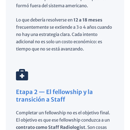
formó fuera del sistema americano.
Lo que debería resolverse en
12 a 18 meses
frecuentemente se extiende a 3 o 4 años cuando
no hay una estrategia clara. Cada intento
adicional no es solo un costo económico: es
tiempo que no se está avanzando.
Etapa 2 — El fellowship y la
transición a Staff
Completar un fellowship no es el objetivo final.
El objetivo es que ese fellowship conduzca a un
contrato como Staff Radiologist
. Son cosas